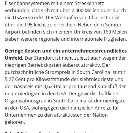
Eisenbahnsystemen mit einem Streckennetz
verbunden, das sich mit über 2.300 Meilen quer durch
die USA erstreckt. Der Welthafen von Charleston ist
über die I-95 leicht zu erreichen. Neben dem Sumter
Airport befinden sich in einem Umkreis von 160 Meilen
sieben weitere regionale und internationale Flughäfen.
Geringe Kosten und ein unternehmensfreundliches
Umfeld.
Der Standort ist nicht zuletzt auch wegen der
niedrigen Betriebskosten äußerst attraktiv. Der
durchschnittliche Strompreis in South Carolina ist mit
5,27 Cent pro Kilowattstunde der siebtniedrigste und
der Gaspreis mit 3,62 Dollar pro tausend Kubikfuß der
neuntniedrigste in den USA. Der gewerkschaftliche
Organisationsgrad in South Carolina ist der niedrigste
in den USA, wohingegen die finanziellen Anreize für
Unternehmen zu den attraktivsten der Nation
gehören.