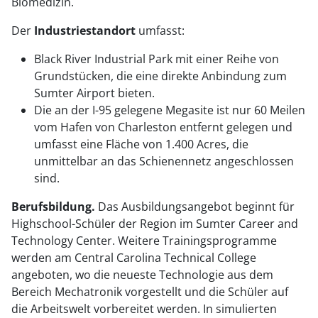
Biomedizin.
Industriestandort
Der
umfasst:
Black River Industrial Park mit einer Reihe von
Grundstücken, die eine direkte Anbindung zum
Sumter Airport bieten.
Die an der I-95 gelegene Megasite ist nur 60 Meilen
vom Hafen von Charleston entfernt gelegen und
umfasst eine Fläche von 1.400 Acres, die
unmittelbar an das Schienennetz angeschlossen
sind.
Berufsbildung.
Das Ausbildungsangebot beginnt für
Highschool-Schüler der Region im Sumter Career and
Technology Center. Weitere Trainingsprogramme
werden am Central Carolina Technical College
angeboten, wo die neueste Technologie aus dem
Bereich Mechatronik vorgestellt und die Schüler auf
die Arbeitswelt vorbereitet werden. In simulierten