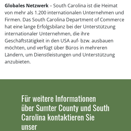
Globales Netzwerk
– South Carolina ist die Heimat
von mehr als 1.200 internationalen Unternehmen und
Firmen. Das South Carolina Department of Commerce
hat eine lange Erfolgsbilanz bei der Unterstützung
internationaler Unternehmen, die ihre
Geschäftstätigkeit in den USA auf- bzw. ausbauen
möchten, und verfügt über Büros in mehreren
Ländern, um Dienstleistungen und Unterstützung
anzubieten.
Für weitere Informationen
über Sumter County und South
Carolina kontaktieren Sie
unser