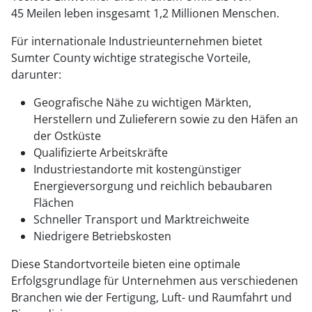
45 Meilen leben insgesamt 1,2 Millionen Menschen.
Für internationale Industrieunternehmen bietet
Sumter County wichtige strategische Vorteile,
darunter:
Geografische Nähe zu wichtigen Märkten,
Herstellern und Zulieferern sowie zu den Häfen an
der Ostküste
Qualifizierte Arbeitskräfte
Industriestandorte mit kostengünstiger
Energieversorgung und reichlich bebaubaren
Flächen
Schneller Transport und Marktreichweite
Niedrigere Betriebskosten
Diese Standortvorteile bieten eine optimale
Erfolgsgrundlage für Unternehmen aus verschiedenen
Branchen wie der Fertigung, Luft- und Raumfahrt und