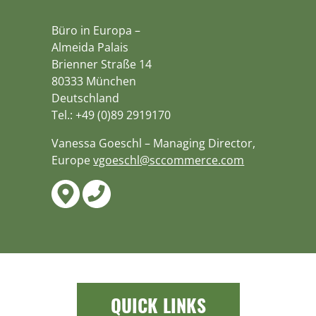
Büro in Europa –
Almeida Palais
Brienner Straße 14
80333 München
Deutschland
Tel.: +49 (0)89 2919170
Vanessa Goeschl – Managing Director,
Europe
vgoeschl@sccommerce.com
QUICK LINKS